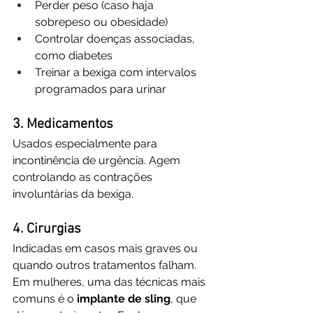
Perder peso (caso haja 
sobrepeso ou obesidade)
Controlar doenças associadas, 
como diabetes
Treinar a bexiga com intervalos 
programados para urinar
3. Medicamentos
Usados especialmente para 
incontinência de urgência. Agem 
controlando as contrações 
involuntárias da bexiga.
4. Cirurgias
Indicadas em casos mais graves ou 
quando outros tratamentos falham. 
Em mulheres, uma das técnicas mais 
comuns é o 
implante de sling
, que 