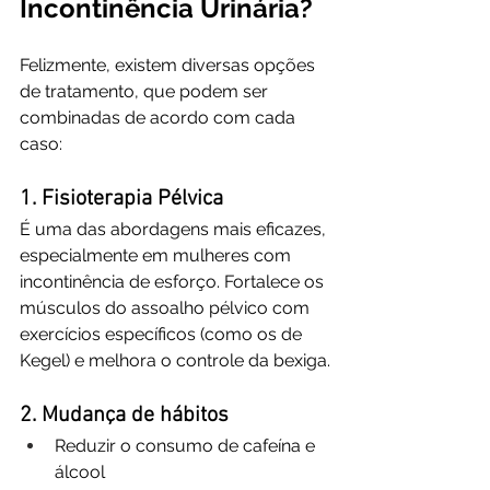
Incontinência Urinária?
Felizmente, existem diversas opções 
de tratamento, que podem ser 
combinadas de acordo com cada 
caso:
1. Fisioterapia Pélvica
É uma das abordagens mais eficazes, 
especialmente em mulheres com 
incontinência de esforço. Fortalece os 
músculos do assoalho pélvico com 
exercícios específicos (como os de 
Kegel) e melhora o controle da bexiga.
2. Mudança de hábitos
Reduzir o consumo de cafeína e 
álcool