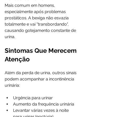
Mais comum em homens, 
especialmente após problemas 
prostáticos. A bexiga não esvazia 
totalmente e vai "transbordando", 
causando gotejamento constante de 
urina.
Sintomas Que Merecem 
Atenção
Além da perda de urina, outros sinais 
podem acompanhar a incontinência 
urinária:
Urgência para urinar
Aumento da frequência urinária
Levantar várias vezes à noite 
para urinar (noctúria)