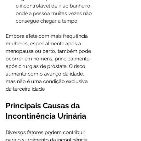
e incontrolável de ir ao banheiro, 
onde a pessoa muitas vezes não 
consegue chegar a tempo.
Embora afete com mais frequência 
mulheres, especialmente após a 
menopausa ou parto, também pode 
ocorrer em homens, principalmente 
após cirurgias de próstata. O risco 
aumenta com o avanço da idade, 
mas não é uma condição exclusiva 
da terceira idade.
Principais Causas da 
Incontinência Urinária
Diversos fatores podem contribuir 
para o surgimento da incontinência 