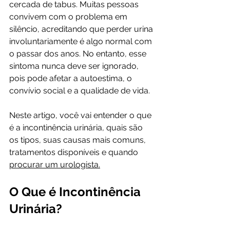
cercada de tabus. Muitas pessoas 
convivem com o problema em 
silêncio, acreditando que perder urina 
involuntariamente é algo normal com 
o passar dos anos. No entanto, esse 
sintoma nunca deve ser ignorado, 
pois pode afetar a autoestima, o 
convívio social e a qualidade de vida.
Neste artigo, você vai entender o que 
é a incontinência urinária, quais são 
os tipos, suas causas mais comuns, 
tratamentos disponíveis e quando 
procurar um urologista.
O Que é Incontinência 
Urinária?