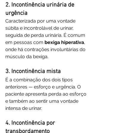
2. Incontinência urinária de 
urgência
Caracterizada por uma vontade 
súbita e incontrolável de urinar, 
seguida de perda urinária. É comum 
em pessoas com 
bexiga hiperativa
, 
onde há contrações involuntárias do 
músculo da bexiga.
3. Incontinência mista
É a combinação dos dois tipos 
anteriores — esforço e urgência. O 
paciente apresenta perda ao esforço 
e também ao sentir uma vontade 
intensa de urinar.
4. Incontinência por 
transbordamento