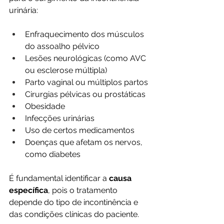
urinária:
Enfraquecimento dos músculos 
do assoalho pélvico
Lesões neurológicas (como AVC 
ou esclerose múltipla)
Parto vaginal ou múltiplos partos
Cirurgias pélvicas ou prostáticas
Obesidade
Infecções urinárias
Uso de certos medicamentos
Doenças que afetam os nervos, 
como diabetes
É fundamental identificar a 
causa 
específica
, pois o tratamento 
depende do tipo de incontinência e 
das condições clínicas do paciente.