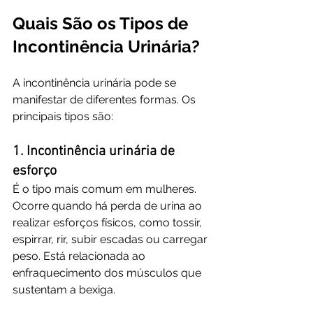
Quais São os Tipos de 
Incontinência Urinária?
A incontinência urinária pode se 
manifestar de diferentes formas. Os 
principais tipos são:
1. Incontinência urinária de 
esforço
É o tipo mais comum em mulheres. 
Ocorre quando há perda de urina ao 
realizar esforços físicos, como tossir, 
espirrar, rir, subir escadas ou carregar 
peso. Está relacionada ao 
enfraquecimento dos músculos que 
sustentam a bexiga.