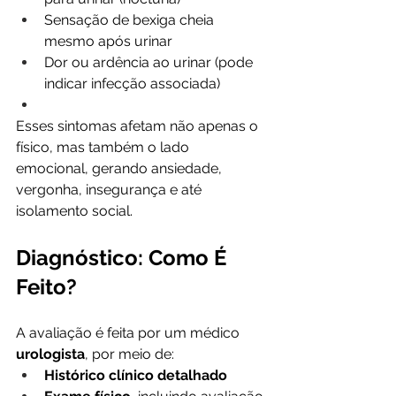
Sensação de bexiga cheia 
mesmo após urinar
Dor ou ardência ao urinar (pode 
indicar infecção associada)
Esses sintomas afetam não apenas o 
físico, mas também o lado 
emocional, gerando ansiedade, 
vergonha, insegurança e até 
isolamento social.
Diagnóstico: Como É 
Feito?
A avaliação é feita por um médico 
urologista
, por meio de:
Histórico clínico detalhado