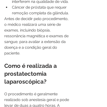
interferem na qualidade de vida.
Câncer de próstata que requer 
remoção completa da glândula.
Antes de decidir pelo procedimento, 
o médico realizará uma série de 
exames, incluindo biópsia, 
ressonância magnética e exames de 
sangue, para avaliar a extensão da 
doença e a condição geral do 
paciente.
Como é realizada a 
prostatectomia 
laparoscópica?
O procedimento é geralmente 
realizado sob anestesia geral e pode 
levar de duas a quatro horas. A 