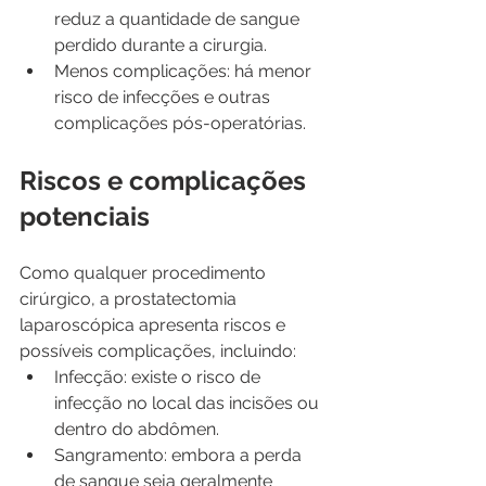
reduz a quantidade de sangue 
perdido durante a cirurgia.
Menos complicações: há menor 
risco de infecções e outras 
complicações pós-operatórias.
Riscos e complicações 
potenciais
Como qualquer procedimento 
cirúrgico, a prostatectomia 
laparoscópica apresenta riscos e 
possíveis complicações, incluindo:
Infecção: existe o risco de 
infecção no local das incisões ou 
dentro do abdômen.
Sangramento: embora a perda 
de sangue seja geralmente 