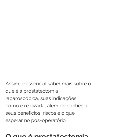
Assim, é essencial saber mais sobre o 
que é a prostatectomia 
laparoscópica, suas indicações, 
como é realizada, além de conhecer 
seus benefícios, riscos e o que 
esperar no pós-operatório.
O que é prostatectomia 