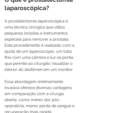
laparoscópica?
A prostatectomia laparoscópica é 
uma técnica cirúrgica que utiliza 
pequenas incisões e instrumentos 
especiais para remover a próstata. 
Este procedimento é realizado com a 
ajuda de um laparoscópio, um tubo 
fino com uma câmera e luz na ponta, 
que permite ao cirurgião visualizar o 
interior do abdômen em um monitor. 
Essa abordagem minimamente 
invasiva oferece diversas vantagens 
em comparação com a cirurgia 
aberta, como menor dor pós-
operatória, menor perda de sangue e 
recuperação mais rápida.