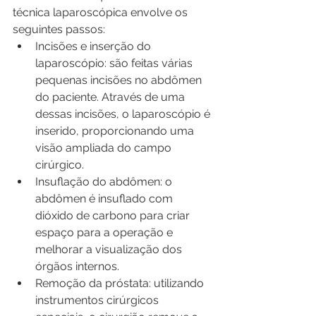
técnica laparoscópica envolve os 
seguintes passos:
Incisões e inserção do 
laparoscópio: são feitas várias 
pequenas incisões no abdômen 
do paciente. Através de uma 
dessas incisões, o laparoscópio é 
inserido, proporcionando uma 
visão ampliada do campo 
cirúrgico.
Insuflação do abdômen: o 
abdômen é insuflado com 
dióxido de carbono para criar 
espaço para a operação e 
melhorar a visualização dos 
órgãos internos.
Remoção da próstata: utilizando 
instrumentos cirúrgicos 