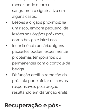
menor, pode ocorrer 
sangramento significativo em 
alguns casos.
Lesões a órgãos próximos: há 
um risco, embora pequeno, de 
lesões aos órgãos próximos, 
como bexiga e intestinos.
Incontinência urinária: alguns 
pacientes podem experimentar 
problemas temporários ou 
permanentes com o controle da 
bexiga.
Disfunção erétil: a remoção da 
próstata pode afetar os nervos 
responsáveis pela ereção, 
resultando em disfunção erétil.
Recuperação e pós-