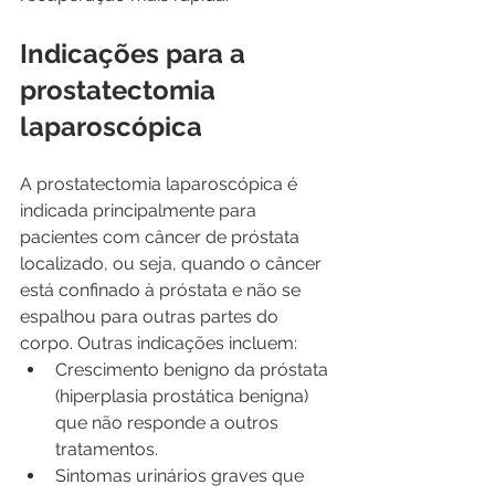
Indicações para a 
prostatectomia 
laparoscópica
A prostatectomia laparoscópica é 
indicada principalmente para 
pacientes com câncer de próstata 
localizado, ou seja, quando o câncer 
está confinado à próstata e não se 
espalhou para outras partes do 
corpo. Outras indicações incluem:
Crescimento benigno da próstata 
(hiperplasia prostática benigna) 
que não responde a outros 
tratamentos.
Sintomas urinários graves que 