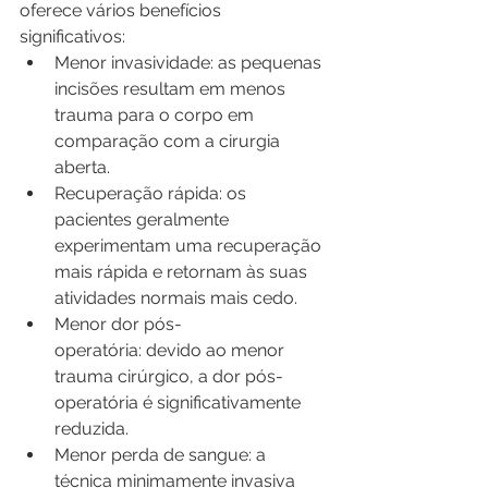
oferece vários benefícios 
significativos:
Menor invasividade: as pequenas 
incisões resultam em menos 
trauma para o corpo em 
comparação com a cirurgia 
aberta.
Recuperação rápida: os 
pacientes geralmente 
experimentam uma recuperação 
mais rápida e retornam às suas 
atividades normais mais cedo.
Menor dor pós-
operatória: devido ao menor 
trauma cirúrgico, a dor pós-
operatória é significativamente 
reduzida.
Menor perda de sangue: a 
técnica minimamente invasiva 