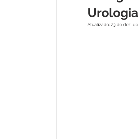
Urologia
Atualizado:
23 de dez. de